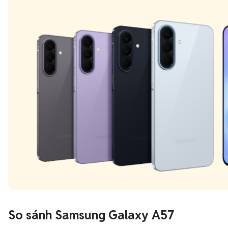
So sánh Samsung Galaxy A57