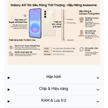
Màn hình
Chip & Hiệu năng
RAM & Lưu trữ