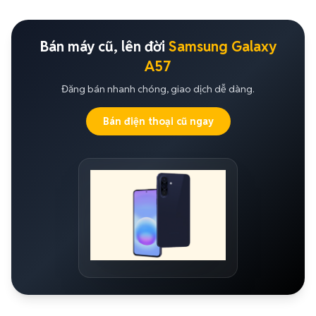
Bán máy cũ, lên đời
Samsung Galaxy
A57
Đăng bán nhanh chóng, giao dịch dễ dàng.
Bán điện thoại cũ ngay