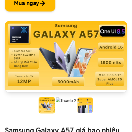
Mua ngay
Samsung Galaxy A57 giá bao nhiêu