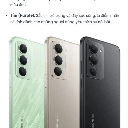
màu đen.
Tím (Purple):
Sắc tím trẻ trung và đầy sức sống, là điểm nhấn
cá tính dành cho những người dùng yêu thích sự nổi bật.