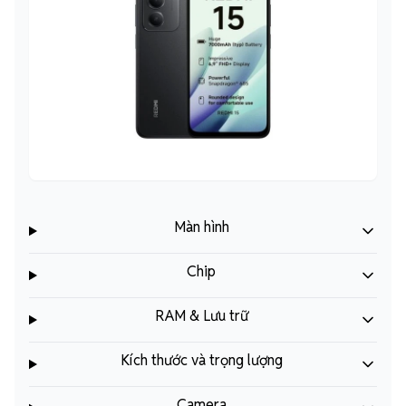
Màn hình
Chip
RAM & Lưu trữ
Kích thước và trọng lượng
Camera