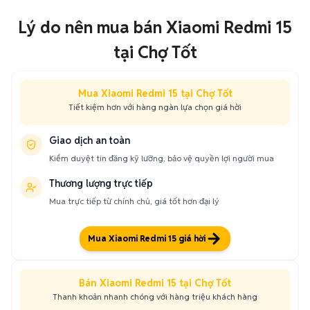
Lý do nên mua bán Xiaomi Redmi 15
tại Chợ Tốt
Mua Xiaomi Redmi 15 tại Chợ Tốt
Tiết kiệm hơn với hàng ngàn lựa chọn giá hời
Giao dịch an toàn
Kiểm duyệt tin đăng kỹ lưỡng, bảo vệ quyền lợi người mua
Thương lượng trực tiếp
Mua trực tiếp từ chính chủ, giá tốt hơn đại lý
Mua Xiaomi Redmi 15 giá hời
Bán Xiaomi Redmi 15 tại Chợ Tốt
Thanh khoản nhanh chóng với hàng triệu khách hàng