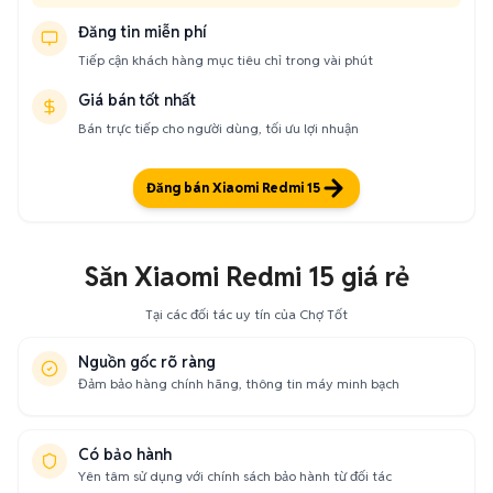
Đăng tin miễn phí
Tiếp cận khách hàng mục tiêu chỉ trong vài phút
Giá bán tốt nhất
Bán trực tiếp cho người dùng, tối ưu lợi nhuận
Đăng bán Xiaomi Redmi 15
Săn Xiaomi Redmi 15 giá rẻ
Tại các đối tác uy tín của Chợ Tốt
Nguồn gốc rõ ràng
Đảm bảo hàng chính hãng, thông tin máy minh bạch
Có bảo hành
Yên tâm sử dụng với chính sách bảo hành từ đối tác