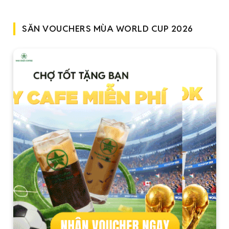
SĂN VOUCHERS MÙA WORLD CUP 2026