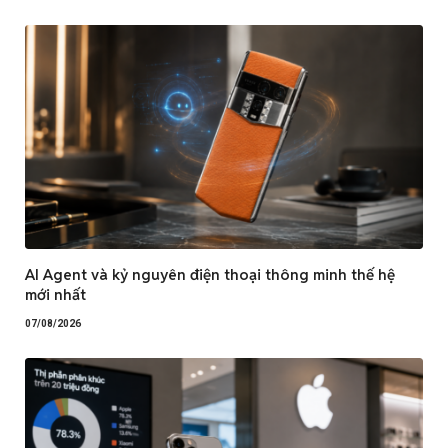
AI Agent và kỷ nguyên điện thoại thông minh thế hệ
mới nhất
07/08/2026