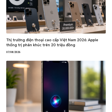
Thị trường điện thoại cao cấp Việt Nam 2026: Apple
thống trị phân khúc trên 20 triệu đồng
07/08/2026