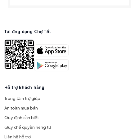
Tải ứng dụng Chợ Tốt
Hỗ trợ khách hàng
Trung tâm trợ giúp
An toàn mua bán
Quy định cần biết
Quy chế quyền riêng tư
Liên hệ hỗ trợ