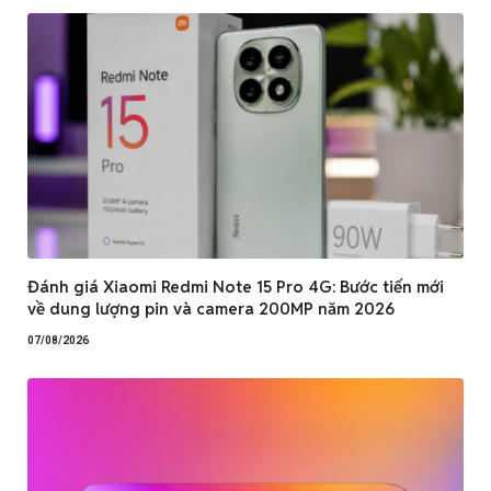
Đánh giá Xiaomi Redmi Note 15 Pro 4G: Bước tiến mới
về dung lượng pin và camera 200MP năm 2026
07/08/2026