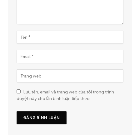
Lưu tên, email và trang web của tôi trong trình
duyệt này cho lần bình luận tiếp theo.