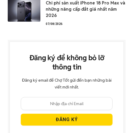
Chi phí sản xuất iPhone 18 Pro Max và
những nâng cấp đắt giá nhất năm
2026
07/08/2026
Đăng ký để không bỏ lỡ
thông tin
Đăng ký email để Chợ Tốt gửi đến bạn những bài
viết mới nhất.