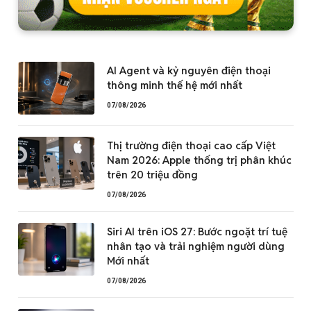
AI Agent và kỷ nguyên điện thoại
thông minh thế hệ mới nhất
07/08/2026
Thị trường điện thoại cao cấp Việt
Nam 2026: Apple thống trị phân khúc
trên 20 triệu đồng
07/08/2026
Siri AI trên iOS 27: Bước ngoặt trí tuệ
nhân tạo và trải nghiệm người dùng
Mới nhất
07/08/2026