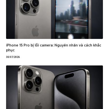
iPhone 15 Pro bị lỗi camera: Nguyên nhân và cách khắc
phục
30/07/2026