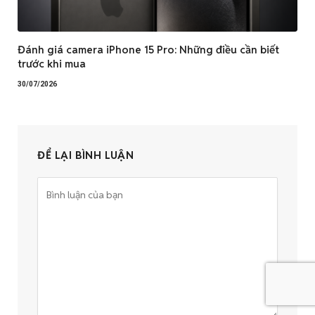
Đánh giá camera iPhone 15 Pro: Những điều cần biết
trước khi mua
30/07/2026
ĐỂ LẠI BÌNH LUẬN