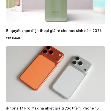
Bí quyết chọn điện thoại giá rẻ cho học sinh năm 2026
03/08/2026
iPhone 17 Pro Max hạ nhiệt giá trước thềm iPhone 18