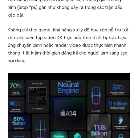
hình (drop fps) gần như không xảy ra trong các trận đấu
kéo dài.
Không chỉ chơi game, khả năng xử lý đồ họa còn hỗ trợ tốt
cho việc biên tập video 4K trực tiếp trên thiết bị. Các hiệu
ứng chuyển cảnh hoặc render video được thực hiện nhanh
chóng, tiết kiệm thời gian đáng kể cho người làm sáng tạo
nội dung.