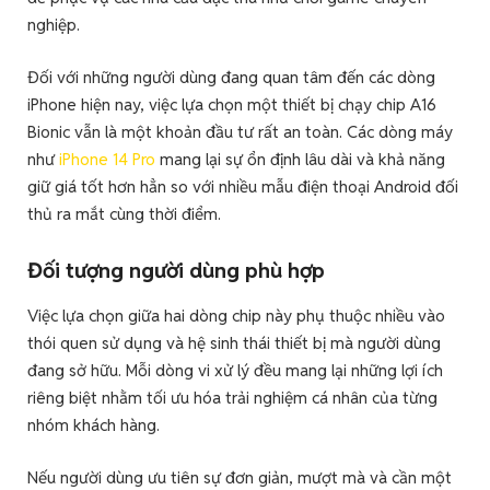
nghiệp.
Đối với những người dùng đang quan tâm đến các dòng
iPhone hiện nay, việc lựa chọn một thiết bị chạy chip A16
Bionic vẫn là một khoản đầu tư rất an toàn. Các dòng máy
như
iPhone 14 Pro
mang lại sự ổn định lâu dài và khả năng
giữ giá tốt hơn hẳn so với nhiều mẫu điện thoại Android đối
thủ ra mắt cùng thời điểm.
Đối tượng người dùng phù hợp
Việc lựa chọn giữa hai dòng chip này phụ thuộc nhiều vào
thói quen sử dụng và hệ sinh thái thiết bị mà người dùng
đang sở hữu. Mỗi dòng vi xử lý đều mang lại những lợi ích
riêng biệt nhằm tối ưu hóa trải nghiệm cá nhân của từng
nhóm khách hàng.
Nếu người dùng ưu tiên sự đơn giản, mượt mà và cần một