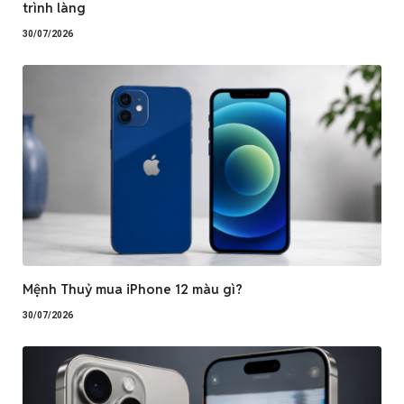
trình làng
30/07/2026
Mệnh Thuỷ mua iPhone 12 màu gì?
30/07/2026