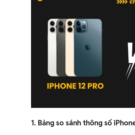
1. Bảng so sánh thông số iPhone