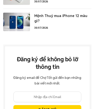
30/07/2026
Mệnh Thuỷ mua iPhone 12 màu
gì?
30/07/2026
Đăng ký để không bỏ lỡ
thông tin
Đăng ký email để Chợ Tốt gửi đến bạn những
bài viết mới nhất.