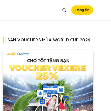
Đăng tin
SĂN VOUCHERS MÙA WORLD CUP 2026