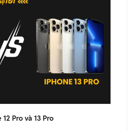
 12 Pro và 13 Pro