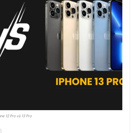
ne 12 Pro và 13 Pro