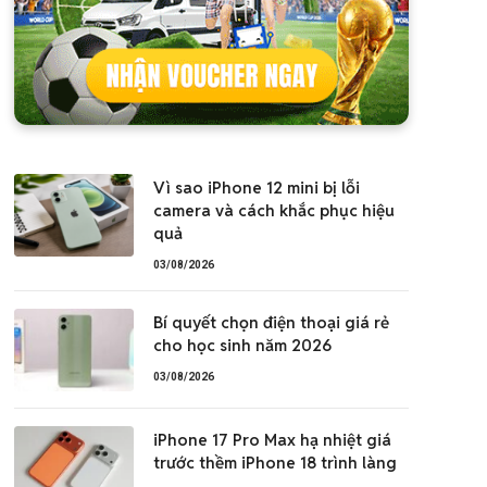
Vì sao iPhone 12 mini bị lỗi
camera và cách khắc phục hiệu
quả
03/08/2026
Bí quyết chọn điện thoại giá rẻ
cho học sinh năm 2026
03/08/2026
iPhone 17 Pro Max hạ nhiệt giá
trước thềm iPhone 18 trình làng