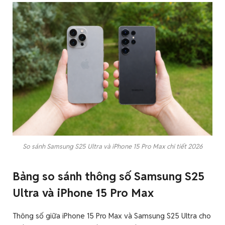
So sánh Samsung S25 Ultra và iPhone 15 Pro Max chi tiết 2026
Bảng so sánh thông số Samsung S25
Ultra và iPhone 15 Pro Max
Thông số giữa iPhone 15 Pro Max và Samsung S25 Ultra cho