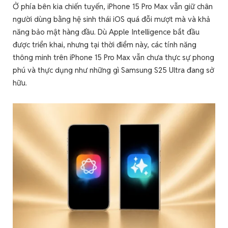
Ở phía bên kia chiến tuyến, iPhone 15 Pro Max vẫn giữ chân
người dùng bằng hệ sinh thái iOS quá đỗi mượt mà và khả
năng bảo mật hàng đầu. Dù Apple Intelligence bắt đầu
được triển khai, nhưng tại thời điểm này, các tính năng
thông minh trên iPhone 15 Pro Max vẫn chưa thực sự phong
phú và thực dụng như những gì Samsung S25 Ultra đang sở
hữu.