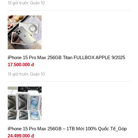
13 giờ trước Quận 10
iPhone 15 Pro Max 256GB Titan FULLBOX APPLE 9/2025
17.500.000 đ
13 giờ trước Quận 10
iPhone 15 Pro Max 256GB – 1TB Mới 100% Quốc Tế_Góp
24.499.000 đ