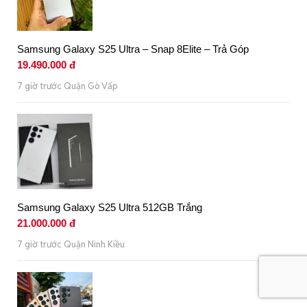
Samsung Galaxy S25 Ultra – Snap 8Elite – Trả Góp
19.490.000 đ
7 giờ trước Quận Gò Vấp
Samsung Galaxy S25 Ultra 512GB Trắng
21.000.000 đ
7 giờ trước Quận Ninh Kiều