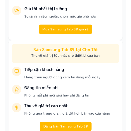
Giá tốt nhất thị trường
So sánh nhiều nguồn, chọn mức giá phù hợp
Mua Samsung Tab S9 giá rẻ
Bán Samsung Tab S9 tại Chợ Tốt
Thu về giá trị tốt nhất cho thiết bị của bạn
Tiếp cận khách hàng
Hàng triệu người dùng xem tin đăng mỗi ngày
Đăng tin miễn phí
Không mất phí môi giới hay phí đăng tin
Thu về giá trị cao nhất
Không qua trung gian, giá tốt hơn bán vào cửa hàng
Đăng bán Samsung Tab S9