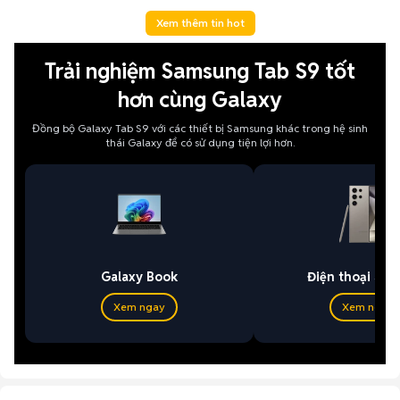
Xem thêm tin hot
Trải nghiệm Samsung Tab S9 tốt
hơn cùng Galaxy
Đồng bộ Galaxy Tab S9 với các thiết bị Samsung khác trong hệ sinh
thái Galaxy để có sử dụng tiện lợi hơn.
Galaxy Book
Điện thoại Sa
Xem ngay
Xem ngay