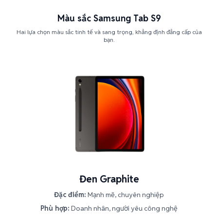
Màu sắc Samsung Tab S9
Hai lựa chọn màu sắc tinh tế và sang trọng, khẳng định đẳng cấp của
bạn.
Đen Graphite
Đặc điểm:
Mạnh mẽ, chuyên nghiệp
Phù hợp:
Doanh nhân, người yêu công nghệ