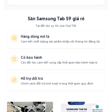
Săn Samsung Tab S9 giá rẻ
Tại đối tác uy tín của Chợ Tốt
Hàng đúng mô tả
Cam kết chất lượng sản phẩm khớp với thông tin đăng tải
Có bảo hành
Các đối tác cam kết cung cấp thời gian bảo hành hợp lý
Hỗ trợ đổi trả
Chính sách đổi trả linh hoạt trong thời gian quy định