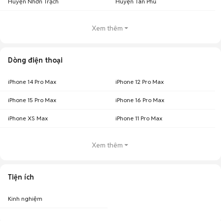
Huyện Nhơn Trạch
Huyện Tân Phú
Xem thêm
Dòng điện thoại
iPhone 14 Pro Max
iPhone 12 Pro Max
iPhone 15 Pro Max
iPhone 16 Pro Max
iPhone XS Max
iPhone 11 Pro Max
Xem thêm
Tiện ích
Kinh nghiệm