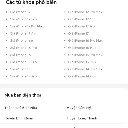
Các từ khóa phổ biến
Giá iPhone 12
Giá iPhone 12 Pro Max
Giá iPhone 12 Pro
Giá iPhone 12 Mini
Giá iPhone 17 Pro Max
Giá iPhone 17 Pro
Giá iPhone 17 Air
Giá iPhone 17
Giá iPhone 16e
Giá iPhone 16 Pro Max
Giá iPhone 16 Pro
Giá iPhone 16 Plus
Giá iPhone 16
Giá iPhone 15 Pro Max
Giá iPhone 15 Pro
Giá iPhone 15 Plus
Giá iPhone 15
Giá iPhone 14 Pro Max
Giá iPhone 14 Pro
Giá iPhone 14 Plus
Mua bán điện thoại
Thành phố Biên Hòa
Huyện Cẩm Mỹ
Huyện Định Quán
Huyện Long Thành