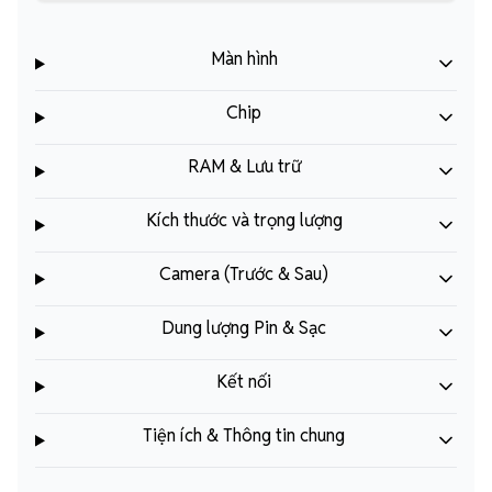
Màn hình
Chip
RAM & Lưu trữ
Kích thước và trọng lượng
Camera (Trước & Sau)
Dung lượng Pin & Sạc
Kết nối
Tiện ích & Thông tin chung