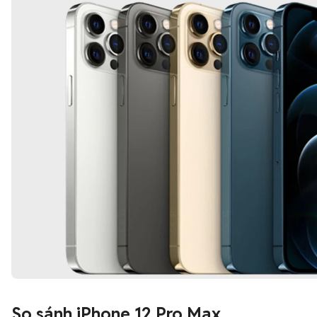
So sánh iPhone 12 Pro Max