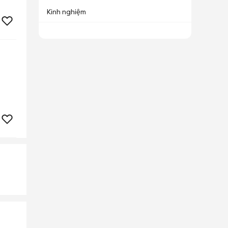
Kinh nghiệm