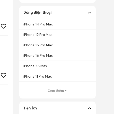
Dòng điện thoại
iPhone 14 Pro Max
iPhone 12 Pro Max
iPhone 15 Pro Max
iPhone 16 Pro Max
iPhone XS Max
iPhone 11 Pro Max
Xem thêm
Tiện ích