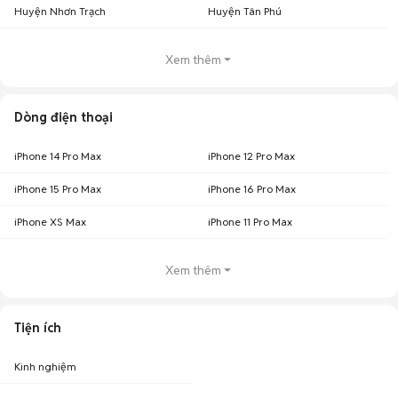
Huyện Nhơn Trạch
Huyện Tân Phú
Xem thêm
Dòng điện thoại
iPhone 14 Pro Max
iPhone 12 Pro Max
iPhone 15 Pro Max
iPhone 16 Pro Max
iPhone XS Max
iPhone 11 Pro Max
Xem thêm
Tiện ích
Kinh nghiệm