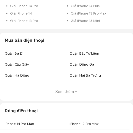
Giá iPhone 14 Pro
Giá iPhone 14 Plus
Giá iPhone 14
Giá iPhone 13 Pro Max
Giá iPhone 13 Pro
Giá iPhone 13 Mini
Mua bán điện thoại
Quận Ba Đình
Quận Bắc Từ Liêm
Quận Cầu Giấy
Quận Đống Đa
Quận Hà Đông
Quận Hai Bà Trưng
Xem thêm
Dòng điện thoại
iPhone 14 Pro Max
iPhone 12 Pro Max