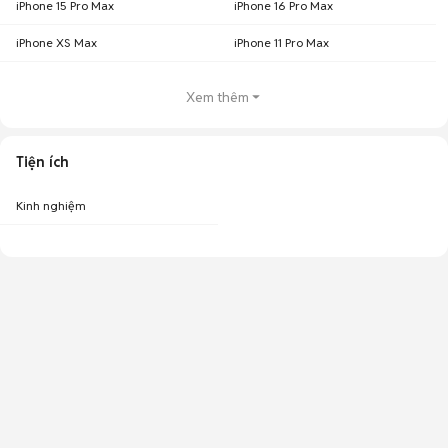
iPhone 15 Pro Max
iPhone 16 Pro Max
iPhone XS Max
iPhone 11 Pro Max
Xem thêm
Tiện ích
Kinh nghiệm