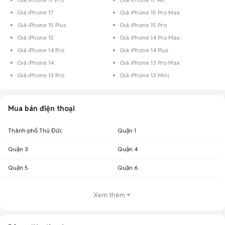
Giá iPhone 17
Giá iPhone 15 Pro Max
Giá iPhone 15 Plus
Giá iPhone 15 Pro
Giá iPhone 15
Giá iPhone 14 Pro Max
Giá iPhone 14 Pro
Giá iPhone 14 Plus
Giá iPhone 14
Giá iPhone 13 Pro Max
Giá iPhone 13 Pro
Giá iPhone 13 Mini
Mua bán điện thoại
Thành phố Thủ Đức
Quận 1
Quận 3
Quận 4
Quận 5
Quận 6
Xem thêm