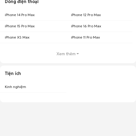
Dòng điện thoại
iPhone 14 Pro Max
iPhone 12 Pro Max
iPhone 15 Pro Max
iPhone 16 Pro Max
iPhone XS Max
iPhone 11 Pro Max
Xem thêm
Tiện ích
Kinh nghiệm