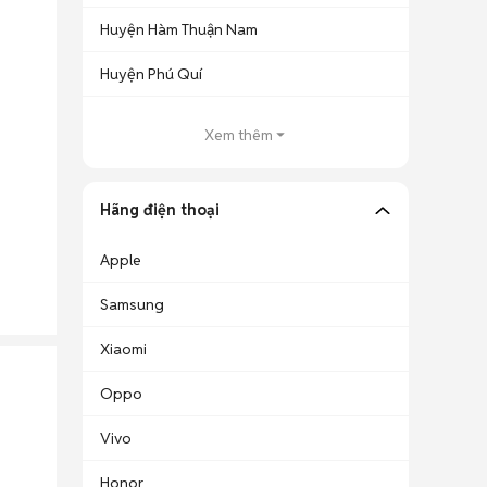
Huyện Hàm Thuận Nam
Huyện Phú Quí
Xem thêm
Hãng điện thoại
Apple
Samsung
Xiaomi
Oppo
Vivo
Honor