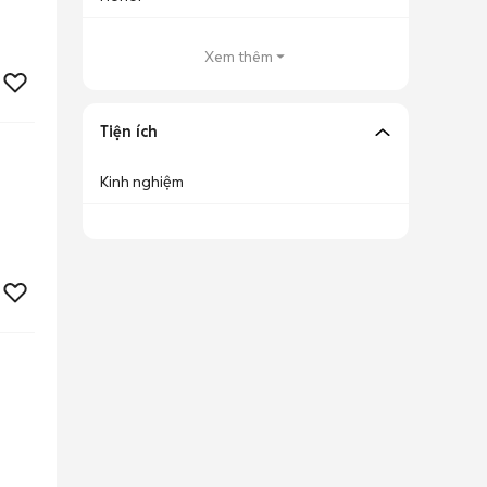
Xem thêm
Tiện ích
Kinh nghiệm