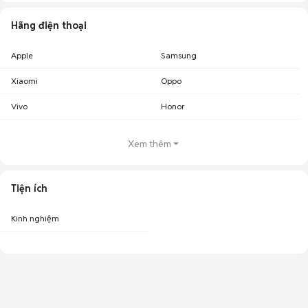
Hãng điện thoại
Apple
Samsung
Xiaomi
Oppo
Vivo
Honor
Xem thêm
Tiện ích
Kinh nghiệm