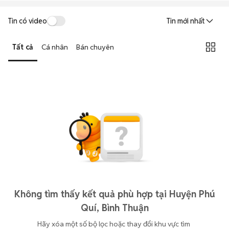
Tin có video
Tin mới nhất
Tất cả
Cá nhân
Bán chuyên
Không tìm thấy kết quả phù hợp tại Huyện Phú
Quí, Bình Thuận
Hãy xóa một số bộ lọc hoặc thay đổi khu vực tìm 