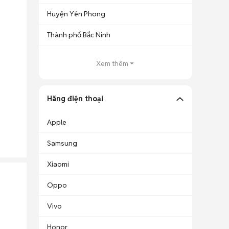
Huyện Yên Phong
Thành phố Bắc Ninh
Xem thêm
Hãng điện thoại
Apple
Samsung
Xiaomi
Oppo
Vivo
Honor