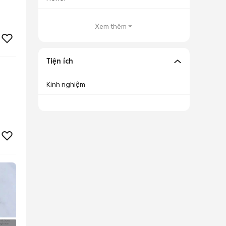
Xem thêm
Tiện ích
Kinh nghiệm