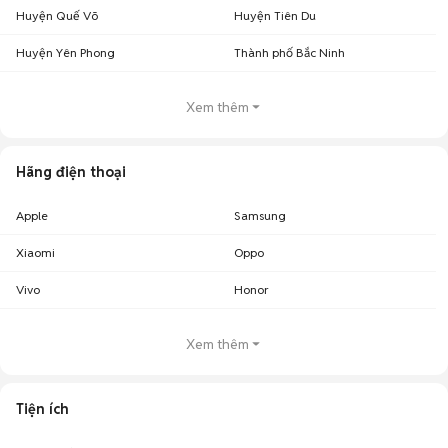
Huyện Quế Võ
Huyện Tiên Du
Huyện Yên Phong
Thành phố Bắc Ninh
Xem thêm
Hãng điện thoại
Apple
Samsung
Xiaomi
Oppo
Vivo
Honor
Xem thêm
Tiện ích