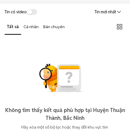
Tin có video
Tin mới nhất
Tất cả
Cá nhân
Bán chuyên
Không tìm thấy kết quả phù hợp tại Huyện Thuận
Thành, Bắc Ninh
Hãy xóa một số bộ lọc hoặc thay đổi khu vực tìm 