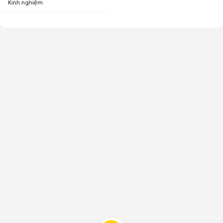
Kinh nghiệm