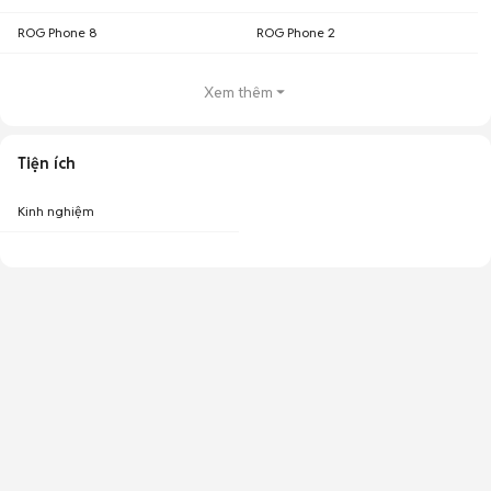
ROG Phone 8
ROG Phone 2
Xem thêm
Tiện ích
Kinh nghiệm