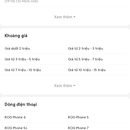
(
TP Hồ Chí Minh
mới)
Xem thêm
Khoảng giá
Giá dưới 2 triệu
Giá từ 2 triệu - 3 triệu
Giá từ 3 triệu - 5 triệu
Giá từ 5 triệu - 7 triệu
Giá từ 7 triệu - 10 triệu
Giá từ 10 triệu - 15 triệu
Xem thêm
Dòng điện thoại
ROG Phone 6
ROG Phone 5
ROG Phone 5s
ROG Phone 7