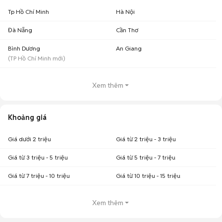
Tp Hồ Chí Minh
Hà Nội
Đà Nẵng
Cần Thơ
Bình Dương
An Giang
(
TP Hồ Chí Minh
mới)
Xem thêm
Khoảng giá
Giá dưới 2 triệu
Giá từ 2 triệu - 3 triệu
Giá từ 3 triệu - 5 triệu
Giá từ 5 triệu - 7 triệu
Giá từ 7 triệu - 10 triệu
Giá từ 10 triệu - 15 triệu
Xem thêm