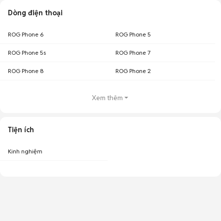
Dòng điện thoại
ROG Phone 6
ROG Phone 5
ROG Phone 5s
ROG Phone 7
ROG Phone 8
ROG Phone 2
Xem thêm
Tiện ích
Kinh nghiệm