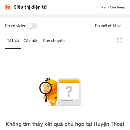
Siêu thị điện tử
Xem Cửa hàng
Tin có video
Tin mới nhất
Tất cả
Cá nhân
Bán chuyên
Không tìm thấy kết quả phù hợp tại Huyện Thoại