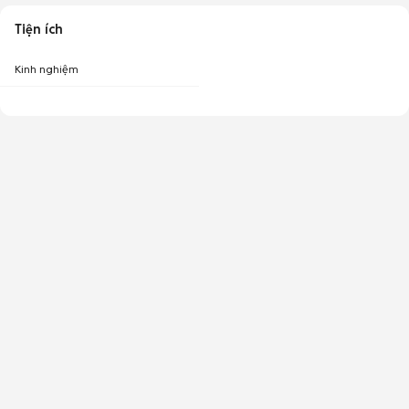
Tiện ích
Kinh nghiệm