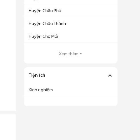
Huyện Châu Phú
Huyện Châu Thành
Huyện Chợ Mới
Xem thêm
Tiện ích
Kinh nghiệm