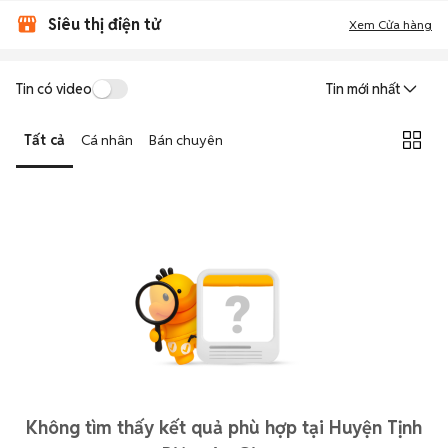
Siêu thị điện tử
Xem Cửa hàng
Tin có video
Tin mới nhất
Tất cả
Cá nhân
Bán chuyên
Không tìm thấy kết quả phù hợp tại Huyện Tịnh