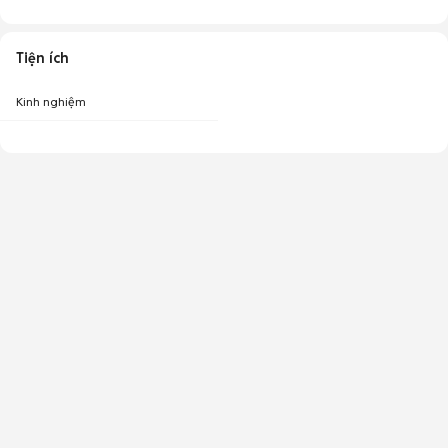
Tiện ích
Kinh nghiệm