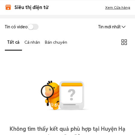
Siêu thị điện tử
Xem Cửa hàng
Tin có video
Tin mới nhất
Tất cả
Cá nhân
Bán chuyên
Không tìm thấy kết quả phù hợp tại Huyện Hạ