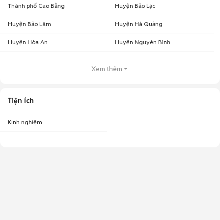
Thành phố Cao Bằng
Huyện Bảo Lạc
Huyện Bảo Lâm
Huyện Hà Quảng
Huyện Hòa An
Huyện Nguyên Bình
Xem thêm
Tiện ích
Kinh nghiệm