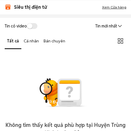
Siêu thị điện tử
Xem Cửa hàng
Tin có video
Tin mới nhất
Tất cả
Cá nhân
Bán chuyên
Không tìm thấy kết quả phù hợp tại Huyện Trùng