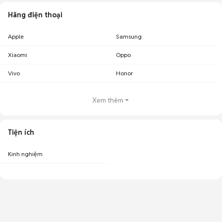
Hãng điện thoại
Apple
Samsung
Xiaomi
Oppo
Vivo
Honor
Xem thêm
Tiện ích
Kinh nghiệm