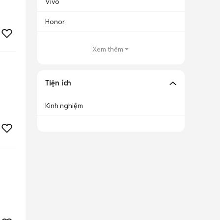
Vivo
Honor
Xem thêm
Tiện ích
Kinh nghiệm