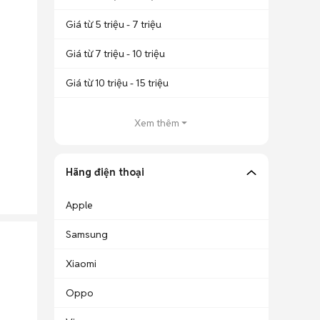
Giá từ 5 triệu - 7 triệu
Giá từ 7 triệu - 10 triệu
Giá từ 10 triệu - 15 triệu
Xem thêm
Hãng điện thoại
Apple
Samsung
Xiaomi
Oppo