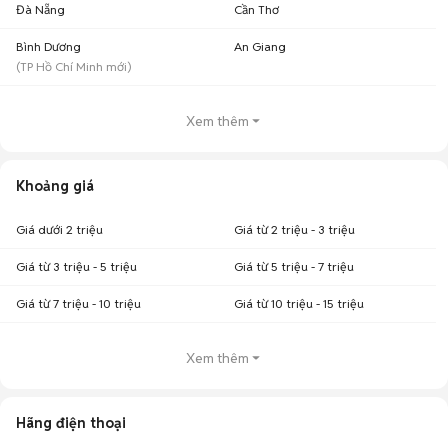
Đà Nẵng
Cần Thơ
Bình Dương
An Giang
(
TP Hồ Chí Minh
mới)
Xem thêm
Khoảng giá
Giá dưới 2 triệu
Giá từ 2 triệu - 3 triệu
Giá từ 3 triệu - 5 triệu
Giá từ 5 triệu - 7 triệu
Giá từ 7 triệu - 10 triệu
Giá từ 10 triệu - 15 triệu
Xem thêm
Hãng điện thoại