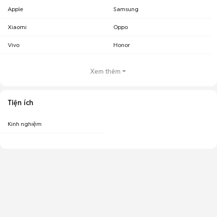
Apple
Samsung
Xiaomi
Oppo
Vivo
Honor
Xem thêm
Tiện ích
Kinh nghiệm