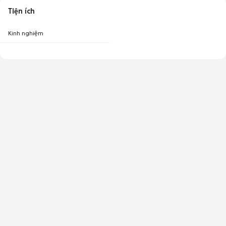
Tiện ích
Kinh nghiệm