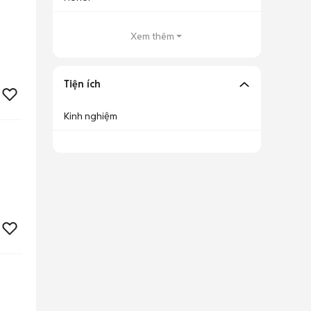
Xem thêm
Tiện ích
Kinh nghiệm