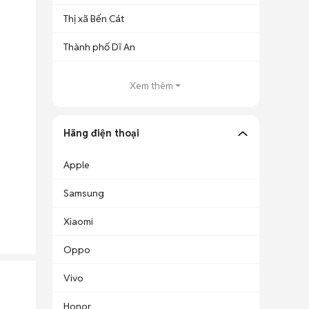
Thị xã Bến Cát
Thành phố Dĩ An
Xem thêm
Hãng điện thoại
Apple
Samsung
Xiaomi
Oppo
Vivo
Honor