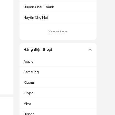
Huyện Châu Thành
Huyện Chợ Mới
Xem thêm
Hãng điện thoại
Apple
Samsung
Xiaomi
Oppo
Vivo
Honor