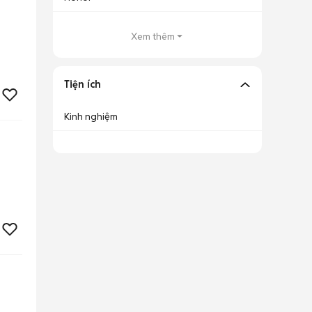
Xem thêm
Tiện ích
Kinh nghiệm