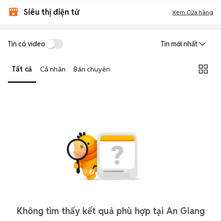
Siêu thị điện tử
Xem Cửa hàng
Tin có video
Tin mới nhất
Tất cả
Cá nhân
Bán chuyên
Không tìm thấy kết quả phù hợp tại An Giang