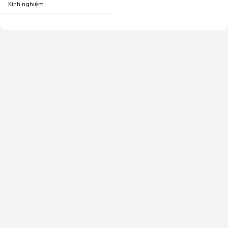
Kinh nghiệm