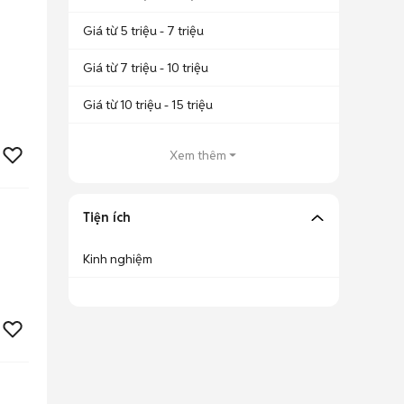
Giá từ 5 triệu - 7 triệu
Giá từ 7 triệu - 10 triệu
Giá từ 10 triệu - 15 triệu
Xem thêm
Tiện ích
Kinh nghiệm