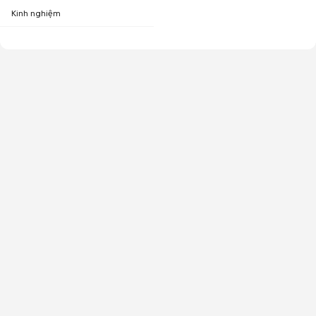
Kinh nghiệm