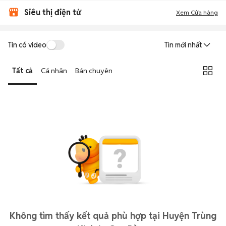
Siêu thị điện tử
Xem Cửa hàng
Tin có video
Tin mới nhất
Tất cả
Cá nhân
Bán chuyên
Không tìm thấy kết quả phù hợp tại Huyện Trùng