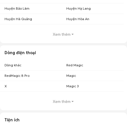
Huyện Bảo Lâm
Huyện Hạ Lang
Huyện Hà Quảng
Huyện Hòa An
Xem thêm
Dòng điện thoại
Dòng khác
Red Magic
RedMagic 8 Pro
Magic
X
Magic 3
Xem thêm
Tiện ích