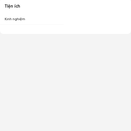
Tiện ích
Kinh nghiệm