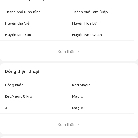
Thành phố Ninh Bình
Thành phố Tam Điệp
Huyện Gia Viễn
Huyện Hoa Lư
Huyện Kim Sơn
Huyện Nho Quan
Xem thêm
Dòng điện thoại
Dòng khác
Red Magic
RedMagic 8 Pro
Magic
X
Magic 3
Xem thêm