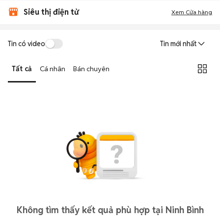
Siêu thị điện tử
Xem Cửa hàng
Tin có video
Tin mới nhất
Tất cả
Cá nhân
Bán chuyên
Không tìm thấy kết quả phù hợp tại Ninh Bình