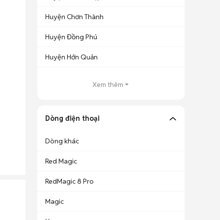
Huyện Chơn Thành
Huyện Đồng Phú
Huyện Hớn Quản
Xem thêm
Dòng điện thoại
Dòng khác
Red Magic
RedMagic 8 Pro
Magic