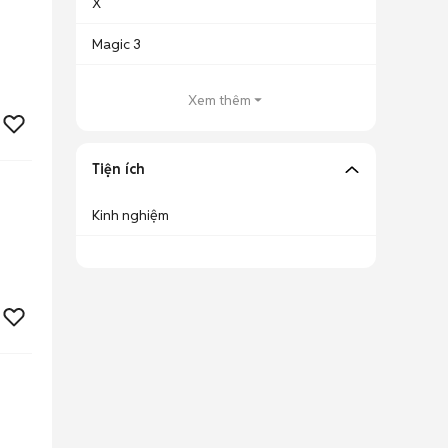
X
Magic 3
Xem thêm
Tiện ích
Kinh nghiệm