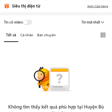
Siêu thị điện tử
Xem Cửa hàng
Tin có video
Tin mới nhất
Tất cả
Cá nhân
Bán chuyên
Không tìm thấy kết quả phù hợp tại Huyện Bù