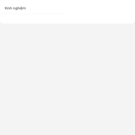
Kinh nghiệm