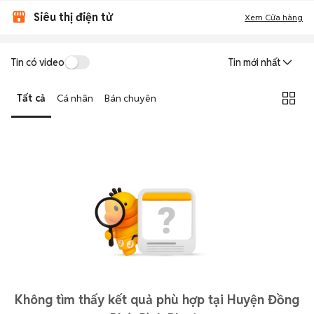
Siêu thị điện tử
Xem Cửa hàng
Tin có video
Tin mới nhất
Tất cả
Cá nhân
Bán chuyên
Không tìm thấy kết quả phù hợp tại Huyện Đồng