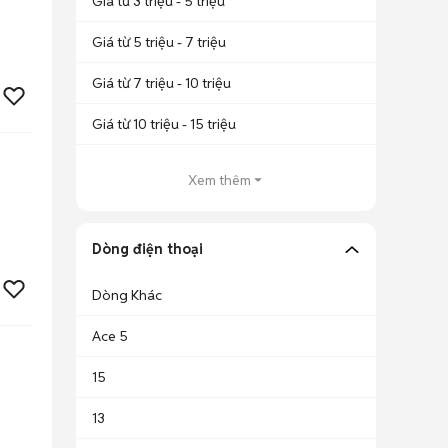
Giá từ 3 triệu - 5 triệu
Giá từ 5 triệu - 7 triệu
Giá từ 7 triệu - 10 triệu
Giá từ 10 triệu - 15 triệu
Xem thêm
Dòng điện thoại
Dòng Khác
Ace 5
15
13