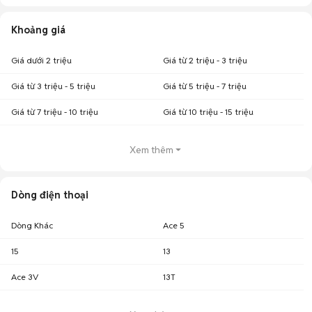
Khoảng giá
Giá dưới 2 triệu
Giá từ 2 triệu - 3 triệu
Giá từ 3 triệu - 5 triệu
Giá từ 5 triệu - 7 triệu
Giá từ 7 triệu - 10 triệu
Giá từ 10 triệu - 15 triệu
Xem thêm
Dòng điện thoại
Dòng Khác
Ace 5
15
13
Ace 3V
13T