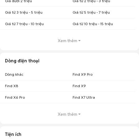
Giá dưới 2 triệu
Giá từ 2 triệu - 3 triệu
Giá từ 3 triệu - 5 triệu
Giá từ 5 triệu - 7 triệu
Giá từ 7 triệu - 10 triệu
Giá từ 10 triệu - 15 triệu
Xem thêm
Dòng điện thoại
Dòng khác
Find X9 Pro
Find X8
Find X9
Find X6 Pro
Find X7 Ultra
Xem thêm
Tiện ích