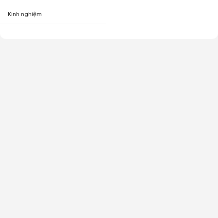
Kinh nghiệm