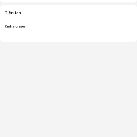
Tiện ích
Kinh nghiệm