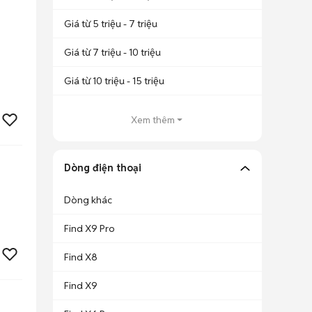
Giá từ 5 triệu - 7 triệu
Giá từ 7 triệu - 10 triệu
Giá từ 10 triệu - 15 triệu
Xem thêm
Dòng điện thoại
Dòng khác
Find X9 Pro
Find X8
Find X9