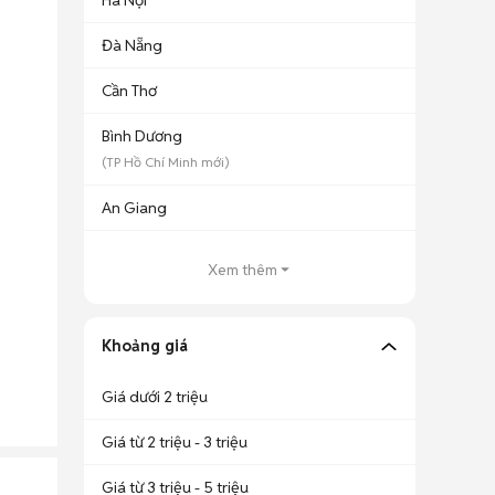
Hà Nội
Đà Nẵng
Cần Thơ
Bình Dương
(
TP Hồ Chí Minh
mới)
An Giang
Xem thêm
Khoảng giá
Giá dưới 2 triệu
Giá từ 2 triệu - 3 triệu
Giá từ 3 triệu - 5 triệu