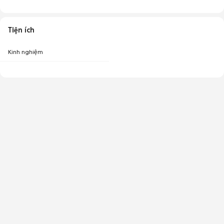
Tiện ích
Kinh nghiệm