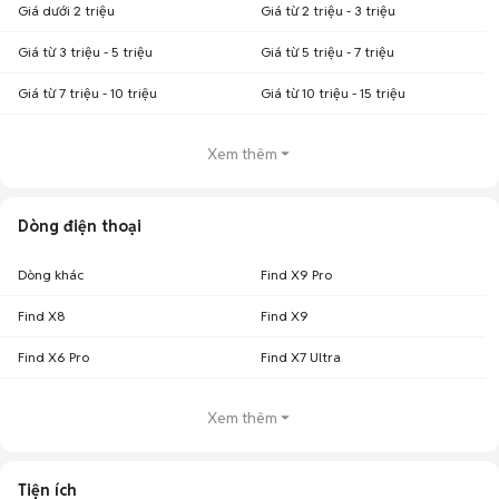
Giá dưới 2 triệu
Giá từ 2 triệu - 3 triệu
Giá từ 3 triệu - 5 triệu
Giá từ 5 triệu - 7 triệu
Giá từ 7 triệu - 10 triệu
Giá từ 10 triệu - 15 triệu
Xem thêm
Dòng điện thoại
Dòng khác
Find X9 Pro
Find X8
Find X9
Find X6 Pro
Find X7 Ultra
Xem thêm
Tiện ích