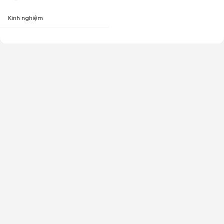
Kinh nghiệm