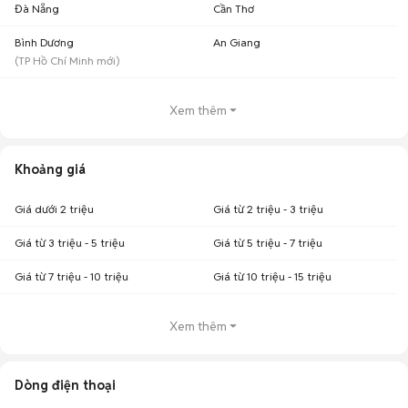
Đà Nẵng
Cần Thơ
Bình Dương
An Giang
(
TP Hồ Chí Minh
mới)
Xem thêm
Khoảng giá
Giá dưới 2 triệu
Giá từ 2 triệu - 3 triệu
Giá từ 3 triệu - 5 triệu
Giá từ 5 triệu - 7 triệu
Giá từ 7 triệu - 10 triệu
Giá từ 10 triệu - 15 triệu
Xem thêm
Dòng điện thoại