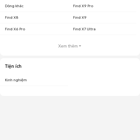
Dòng khác
Find X9 Pro
Find X8
Find X9
Find X6 Pro
Find X7 Ultra
Xem thêm
Tiện ích
Kinh nghiệm