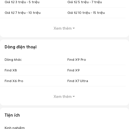
Giá từ 3 triệu - 5 triệu
Giá từ 5 triệu - 7 triệu
Giá từ 7 triệu - 10 triệu
Giá từ 10 triệu - 15 triệu
Xem thêm
Dòng điện thoại
Dòng khác
Find X9 Pro
Find X8
Find X9
Find X6 Pro
Find X7 Ultra
Xem thêm
Tiện ích
Kinh nghiệm