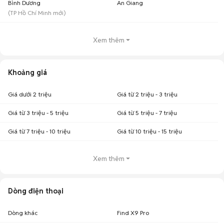
Bình Dương
An Giang
(
TP Hồ Chí Minh
mới)
Xem thêm
Khoảng giá
Giá dưới 2 triệu
Giá từ 2 triệu - 3 triệu
Giá từ 3 triệu - 5 triệu
Giá từ 5 triệu - 7 triệu
Giá từ 7 triệu - 10 triệu
Giá từ 10 triệu - 15 triệu
Xem thêm
Dòng điện thoại
Dòng khác
Find X9 Pro