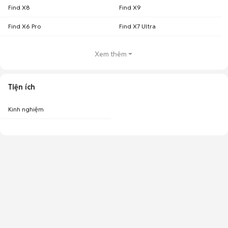
Find X8
Find X9
Find X6 Pro
Find X7 Ultra
Xem thêm
Tiện ích
Kinh nghiệm