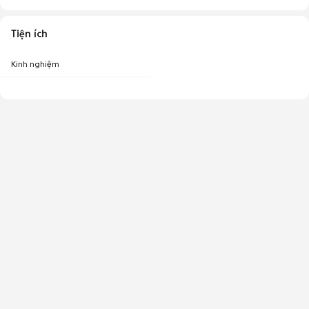
Tiện ích
Kinh nghiệm