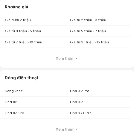
Khoảng giá
Giá dưới 2 triệu
Giá từ 2 triệu - 3 triệu
Giá từ 3 triệu - 5 triệu
Giá từ 5 triệu - 7 triệu
Giá từ 7 triệu - 10 triệu
Giá từ 10 triệu - 15 triệu
Xem thêm
Dòng điện thoại
Dòng khác
Find X9 Pro
Find X8
Find X9
Find X6 Pro
Find X7 Ultra
Xem thêm