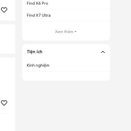
Find X6 Pro
Find X7 Ultra
Xem thêm
Tiện ích
Kinh nghiệm