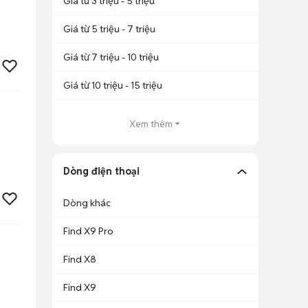
Giá từ 3 triệu - 5 triệu
Giá từ 5 triệu - 7 triệu
Giá từ 7 triệu - 10 triệu
Giá từ 10 triệu - 15 triệu
Xem thêm
Dòng điện thoại
Dòng khác
Find X9 Pro
Find X8
Find X9