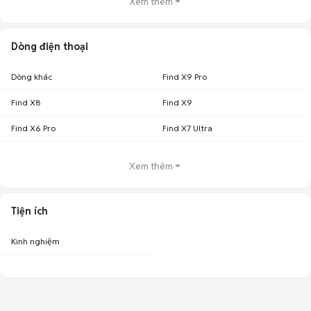
Xem thêm
Dòng điện thoại
Dòng khác
Find X9 Pro
Find X8
Find X9
Find X6 Pro
Find X7 Ultra
Xem thêm
Tiện ích
Kinh nghiệm